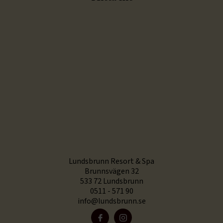
Lundsbrunn Resort & Spa
Brunnsvägen 32
533 72 Lundsbrunn
0511 - 571 90
info@lundsbrunn.se