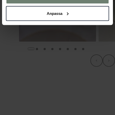
Anpassa