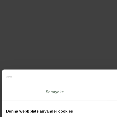
Samtycke
Denna webbplats använder cookies