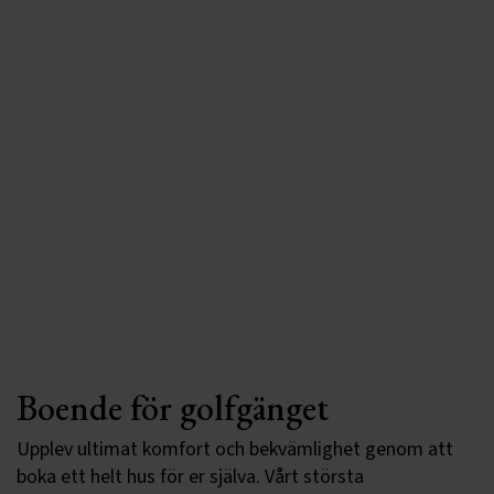
Boende för golfgänget
Upplev ultimat komfort och bekvämlighet genom att
boka ett helt hus för er själva. Vårt största