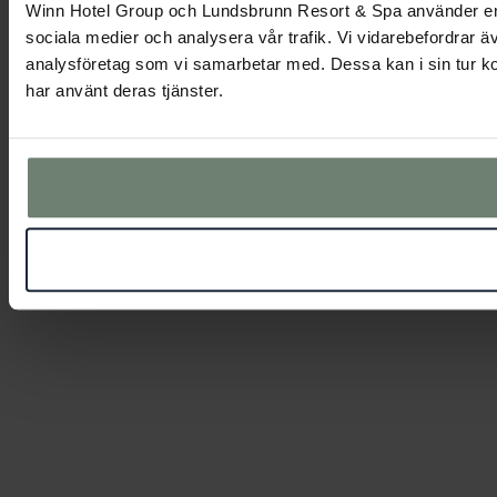
Winn Hotel Group och Lundsbrunn Resort & Spa använder enhets
sociala medier och analysera vår trafik. Vi vidarebefordrar ä
analysföretag som vi samarbetar med. Dessa kan i sin tur ko
har använt deras tjänster.