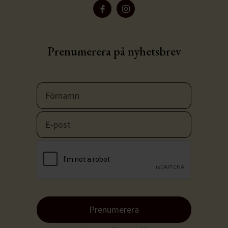
Prenumerera på nyhetsbrev
Prenumerera