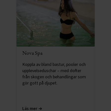
Nova Spa
Koppla av bland bastur, pooler och
upplevelseduschar – med dofter
från skogen och behandlingar som
gör gott på djupet.
Läs mer