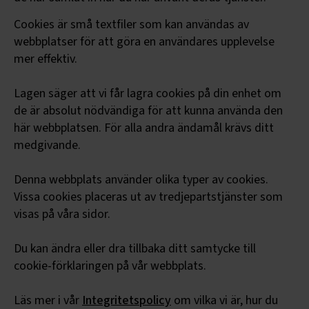
Cookies är små textfiler som kan användas av
webbplatser för att göra en användares upplevelse
mer effektiv.
Lagen säger att vi får lagra cookies på din enhet om
de är absolut nödvändiga för att kunna använda den
här webbplatsen. För alla andra ändamål krävs ditt
medgivande.
Denna webbplats använder olika typer av cookies.
Vissa cookies placeras ut av tredjepartstjänster som
visas på våra sidor.
Du kan ändra eller dra tillbaka ditt samtycke till
cookie-förklaringen på vår webbplats.
Läs mer i vår
Integritetspolicy
om vilka vi är, hur du