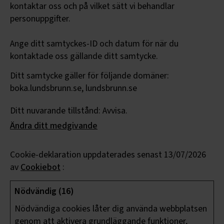
kontaktar oss och på vilket sätt vi behandlar
personuppgifter.
Ange ditt samtyckes-ID och datum för när du
kontaktade oss gällande ditt samtycke.
Ditt samtycke gäller för följande domäner:
boka.lundsbrunn.se, lundsbrunn.se
Ditt nuvarande tillstånd: Avvisa.
Ändra ditt medgivande
Cookie-deklaration uppdaterades senast 13/07/2026
av
Cookiebot
:
Nödvändig (16)
Nödvändiga cookies låter dig använda webbplatsen
genom att aktivera grundläggande funktioner,