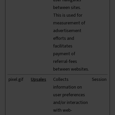
between sites.
This is used for
measurement of
advertisement
efforts and
facilitates
payment of
referral-fees
between websites.
pixel.gif
Upsales
Collects
Session
information on
user preferences
and/or interaction
with web-