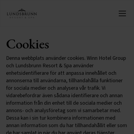
Cookies
Denna webbplats använder cookies. Winn Hotel Group
och Lundsbrunn Resort & Spa använder
enhetsidentifierare för att anpassa innehållet och
annonserna till användarna, tillhandahålla funktioner
för sociala medier och analysera vår trafik. Vi
vidarebefordrar även sådana identifierare och annan
information från din enhet till de sociala medier och
annons- och analysföretag som vi samarbetar med.
Dessa kan i sin tur kombinera informationen med
annan information som du har tillhandahållit eller som
de har samlat in när du har använt deras tjänster.