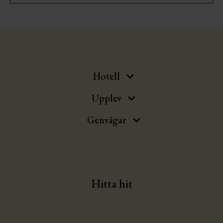
Hotell
Upplev
Genvägar
Hitta hit