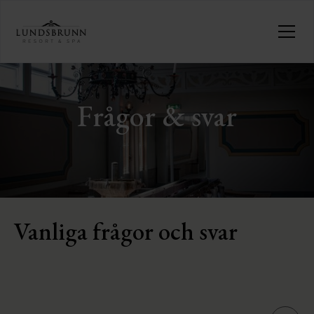
Frågor & svar
Vanliga frågor och svar