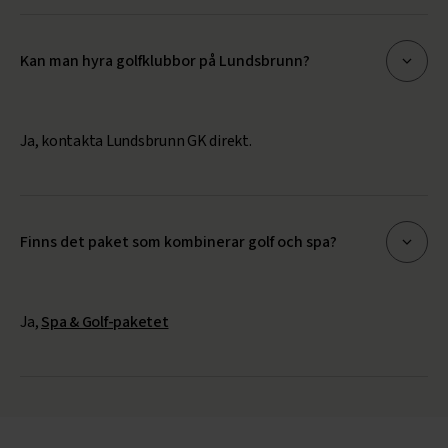
Kan man hyra golfklubbor på Lundsbrunn?
Ja, kontakta Lundsbrunn GK direkt.
Finns det paket som kombinerar golf och spa?
Ja,
Spa & Golf-paketet