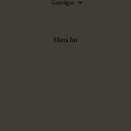
Genvägar
Hitta hit