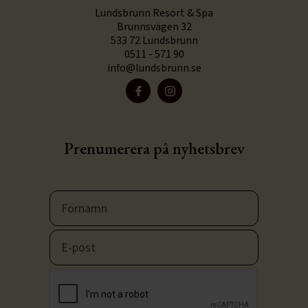
Lundsbrunn Resort & Spa
Brunnsvägen 32
533 72 Lundsbrunn
0511 - 571 90
info@lundsbrunn.se
Prenumerera på nyhetsbrev