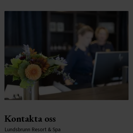
Kontakta oss
Lundsbrunn Resort & Spa