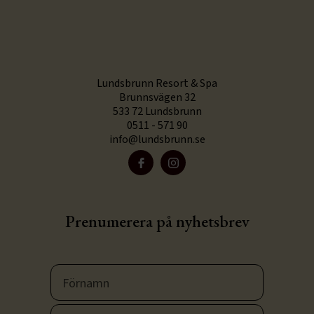
Lundsbrunn Resort & Spa
Brunnsvägen 32
533 72 Lundsbrunn
0511 - 571 90
info@lundsbrunn.se
Prenumerera på nyhetsbrev