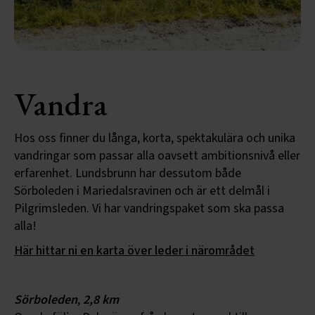
Vandra
Hos oss finner du långa, korta, spektakulära och unika
vandringar som passar alla oavsett ambitionsnivå eller
erfarenhet. Lundsbrunn har dessutom både
Sörboleden i Mariedalsravinen och är ett delmål i
Pilgrimsleden. Vi har vandringspaket som ska passa
alla!
Här hittar ni en karta över leder i närområdet
Sörboleden
,
2,8 km