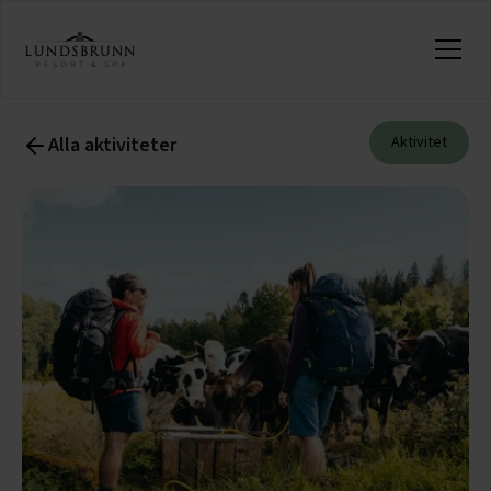
Alla aktiviteter
Aktivitet