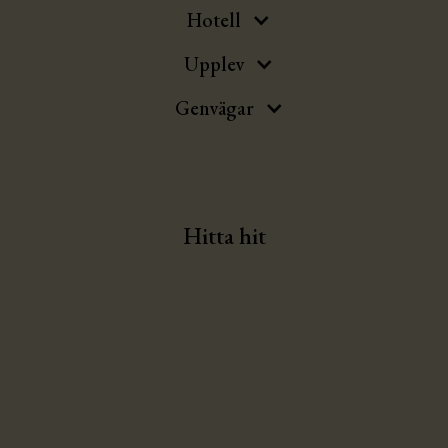
Hotell
Upplev
Genvägar
Hitta hit