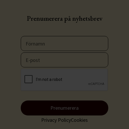
Prenumerera på nyhetsbrev
Prenumerera
Privacy Policy
Cookies