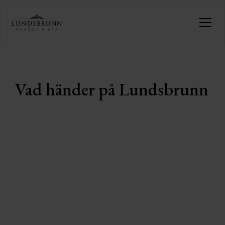
Vad händer på Lundsbrunn