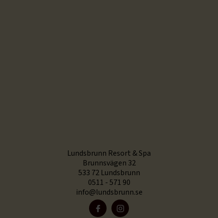
Lundsbrunn Resort & Spa
Brunnsvägen 32
533 72 Lundsbrunn
0511 - 571 90
info@lundsbrunn.se