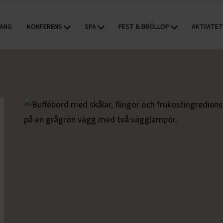
KONFERENS
SPA
FEST & BRÖLLOP
AKTIVITE
ANG