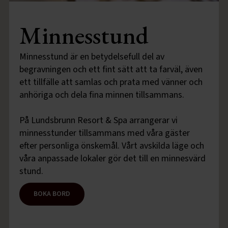
Minnesstund
Minnesstund är en betydelsefull del av
begravningen och ett fint sätt att ta farväl, även
ett tillfälle att samlas och prata med vänner och
anhöriga och dela fina minnen tillsammans.
På Lundsbrunn Resort & Spa arrangerar vi
minnesstunder tillsammans med våra gäster
efter personliga önskemål. Vårt avskilda läge och
våra anpassade lokaler gör det till en minnesvärd
stund.
BOKA BORD