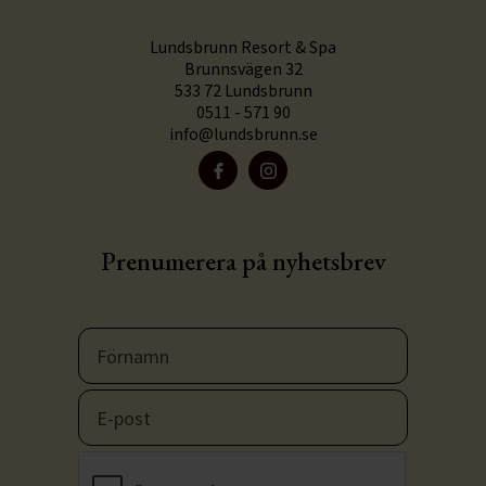
Lundsbrunn Resort & Spa
Brunnsvägen 32
533 72 Lundsbrunn
0511 - 571 90
info@lundsbrunn.se
Prenumerera på nyhetsbrev