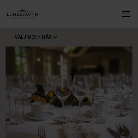
VÄLJ MENY HÄR