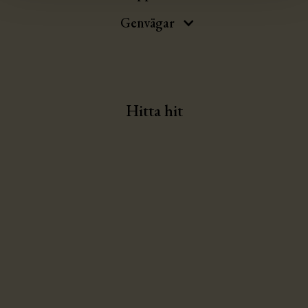
Genvägar
Hitta hit