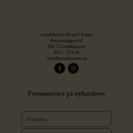
Lundsbrunn Resort & Spa
Brunnsvägen 32
533 72 Lundsbrunn
0511 - 571 90
info@lundsbrunn.se
Prenumerera på nyhetsbrev