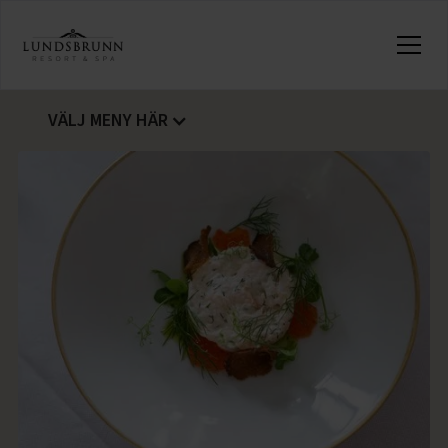
VÄLJ MENY HÄR