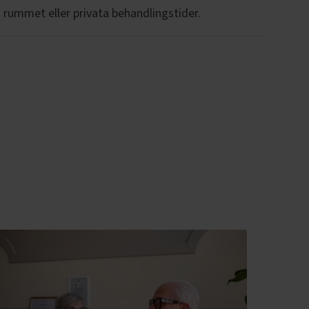
 rummet eller privata behandlingstider.