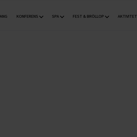
KONFERENS
SPA
FEST & BRÖLLOP
AKTIVITE
ANG