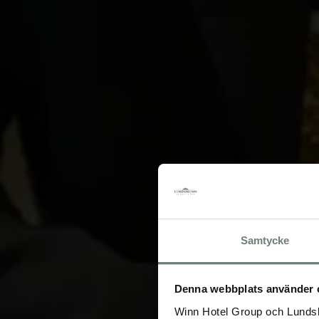
Samtycke
Denna webbplats använder 
Winn Hotel Group och Lundsb