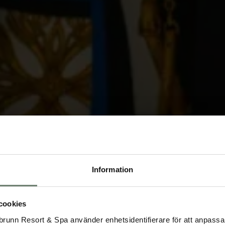
Information
cookies
runn Resort & Spa använder enhetsidentifierare för att anpassa