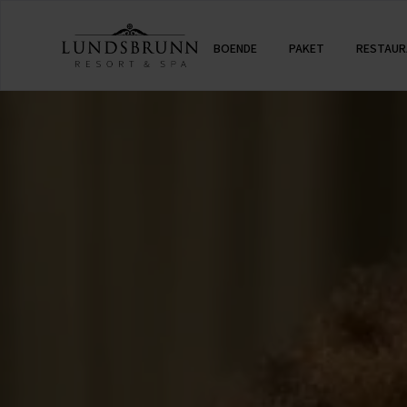
BOENDE
PAKET
RESTAUR