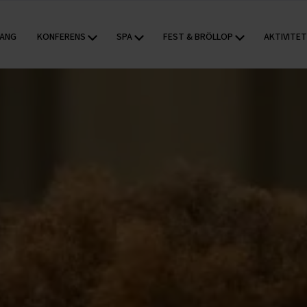
KONFERENS
SPA
FEST & BRÖLLOP
AKTIVITE
ANG