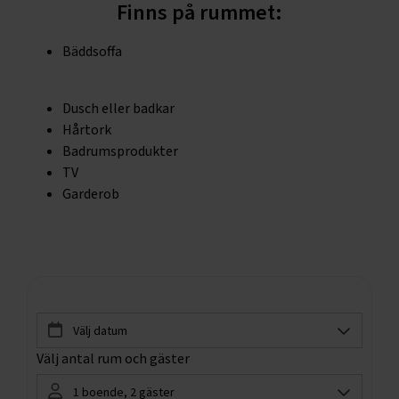
Finns på rummet:
Bäddsoffa
Dusch eller badkar
Hårtork
Badrumsprodukter
TV
Garderob