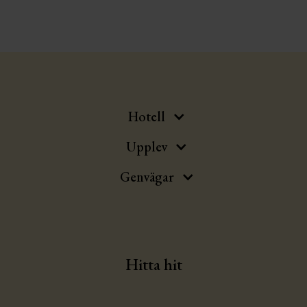
Hotell
Upplev
Genvägar
Hitta hit