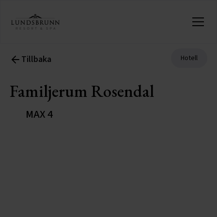
Tillbaka
Hotell
Familjerum Rosendal
MAX 4