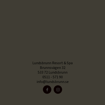
Lundsbrunn Resort & Spa
Brunnsvägen 32
533 72 Lundsbrunn
0511 - 571 90
info@lundsbrunn.se