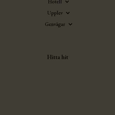
Hotell
Upplev
Genvägar
Hitta hit