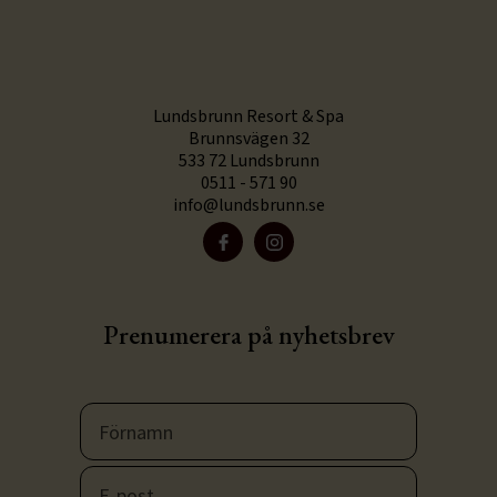
Lundsbrunn Resort & Spa
Brunnsvägen 32
533 72 Lundsbrunn
0511 - 571 90
info@lundsbrunn.se
Prenumerera på nyhetsbrev