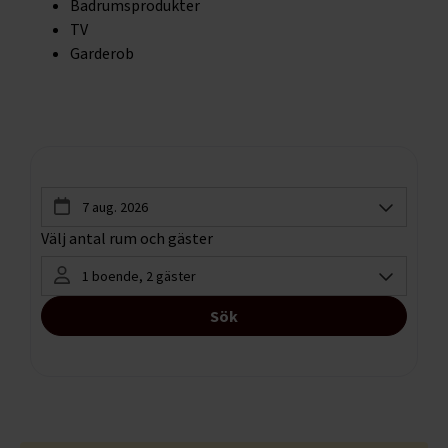
Badrumsprodukter
TV
Garderob