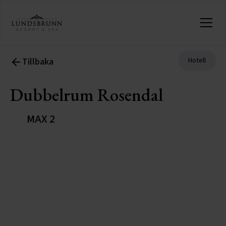
Tillbaka
Hotell
Dubbelrum Rosendal
MAX 2