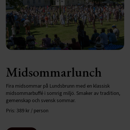
Midsommarlunch
Fira midsommar på Lundsbrunn med en klassisk
midsommarbuffé i somrig miljö. Smaker av tradition,
gemenskap och svensk sommar.
Pris: 389 kr / person