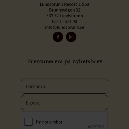
Lundsbrunn Resort & Spa
Brunnsvägen 32
533 72 Lundsbrunn
0511 - 571 90
info@lundsbrunn.se
Prenumerera på nyhetsbrev