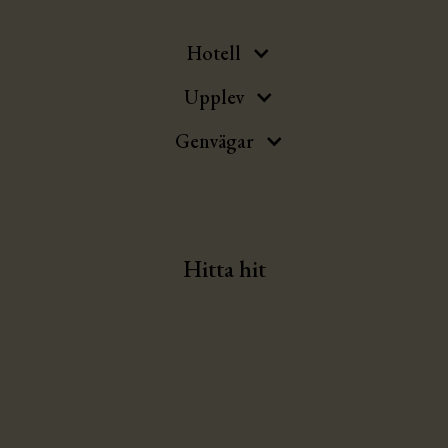
Hotell
Upplev
Genvägar
Hitta hit