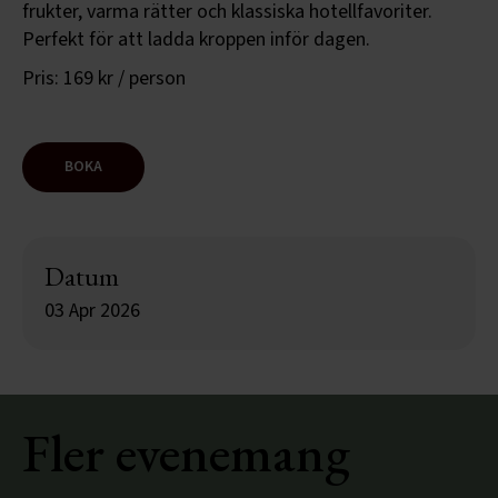
frukter, varma rätter och klassiska hotellfavoriter.
Perfekt för att ladda kroppen inför dagen.
Pris: 169 kr / person
BOKA
Datum
03 Apr 2026
Fler evenemang