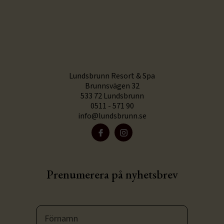
Lundsbrunn Resort & Spa
Brunnsvägen 32
533 72 Lundsbrunn
0511 - 571 90
info@lundsbrunn.se
Prenumerera på nyhetsbrev