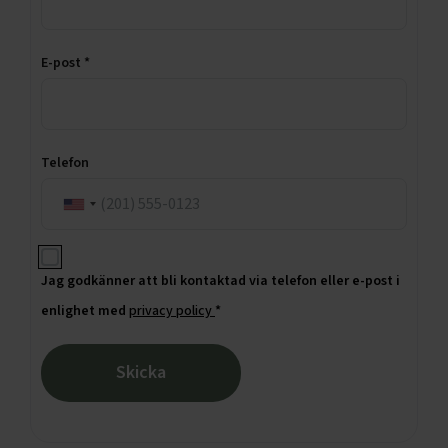
E-post *
Telefon
Jag godkänner att bli kontaktad via telefon eller e-post i
enlighet med
privacy policy
*
Skicka