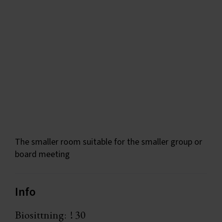
The smaller room suitable for the smaller group or
board meeting
Info
Biosittning:
! 30