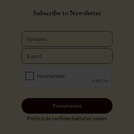
Subscribe to Newsletter
Prenumerera
Politica de confidentialitate
Cookies