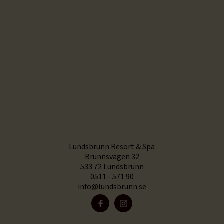
Lundsbrunn Resort & Spa
Brunnsvägen 32
533 72 Lundsbrunn
0511 - 571 90
info@lundsbrunn.se